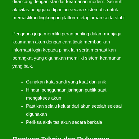
dirancang dengan standar keamanan modern. Seluruh
aktivitas pengguna dipantau secara sistematis untuk
memastikan lingkungan platform tetap aman serta stabil.
Pengguna juga memiliki peran penting dalam menjaga
keamanan akun dengan cara tidak membagikan
informasi login kepada pihak lain serta memastikan
perangkat yang digunakan memiliki sistem keamanan
yang baik.
Gunakan kata sandi yang kuat dan unik
Hindari penggunaan jaringan publik saat
mengakses akun
Pastikan selalu keluar dari akun setelah selesai
digunakan
Periksa aktivitas akun secara berkala