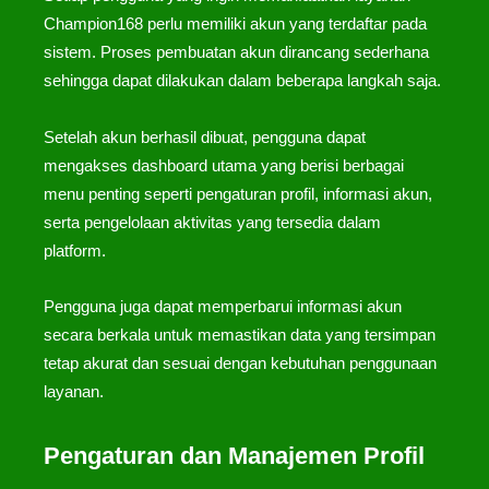
Champion168 perlu memiliki akun yang terdaftar pada
sistem. Proses pembuatan akun dirancang sederhana
sehingga dapat dilakukan dalam beberapa langkah saja.
Setelah akun berhasil dibuat, pengguna dapat
mengakses dashboard utama yang berisi berbagai
menu penting seperti pengaturan profil, informasi akun,
serta pengelolaan aktivitas yang tersedia dalam
platform.
Pengguna juga dapat memperbarui informasi akun
secara berkala untuk memastikan data yang tersimpan
tetap akurat dan sesuai dengan kebutuhan penggunaan
layanan.
Pengaturan dan Manajemen Profil