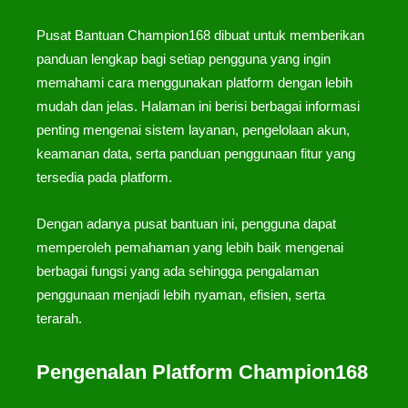
Pusat Bantuan Champion168 dibuat untuk memberikan
panduan lengkap bagi setiap pengguna yang ingin
memahami cara menggunakan platform dengan lebih
mudah dan jelas. Halaman ini berisi berbagai informasi
penting mengenai sistem layanan, pengelolaan akun,
keamanan data, serta panduan penggunaan fitur yang
tersedia pada platform.
Dengan adanya pusat bantuan ini, pengguna dapat
memperoleh pemahaman yang lebih baik mengenai
berbagai fungsi yang ada sehingga pengalaman
penggunaan menjadi lebih nyaman, efisien, serta
terarah.
Pengenalan Platform Champion168