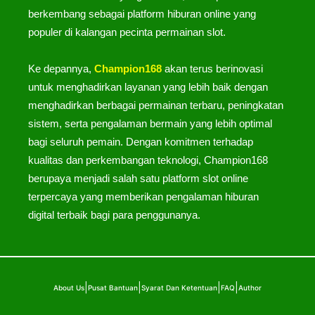
berkembang sebagai platform hiburan online yang
populer di kalangan pecinta permainan slot.
Ke depannya,
Champion168
akan terus berinovasi
untuk menghadirkan layanan yang lebih baik dengan
menghadirkan berbagai permainan terbaru, peningkatan
sistem, serta pengalaman bermain yang lebih optimal
bagi seluruh pemain. Dengan komitmen terhadap
kualitas dan perkembangan teknologi, Champion168
berupaya menjadi salah satu platform slot online
terpercaya yang memberikan pengalaman hiburan
digital terbaik bagi para penggunanya.
|
|
|
|
About Us
Pusat Bantuan
Syarat Dan Ketentuan
FAQ
Author