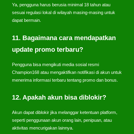
Ya, pengguna harus berusia minimal 18 tahun atau
sesuai regulasi lokal di wilayah masing-masing untuk
dapat bermain.
11. Bagaimana cara mendapatkan
update promo terbaru?
Pengguna bisa mengikuti media sosial resmi
Champion168 atau mengaktifkan notifikasi di akun untuk
menerima informasi terbaru tentang promo dan bonus.
12. Apakah akun bisa diblokir?
Akun dapat diblokir jika melanggar ketentuan platform,
seperti penggunaan akun orang lain, penipuan, atau
aktivitas mencurigakan lainnya.