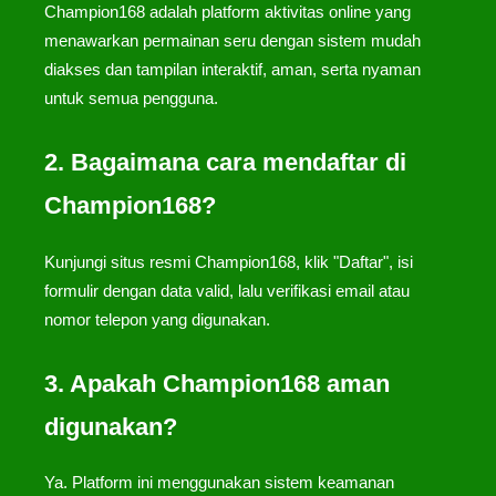
Champion168 adalah platform aktivitas online yang
menawarkan permainan seru dengan sistem mudah
diakses dan tampilan interaktif, aman, serta nyaman
untuk semua pengguna.
2. Bagaimana cara mendaftar di
Champion168?
Kunjungi situs resmi Champion168, klik "Daftar", isi
formulir dengan data valid, lalu verifikasi email atau
nomor telepon yang digunakan.
3. Apakah Champion168 aman
digunakan?
Ya. Platform ini menggunakan sistem keamanan