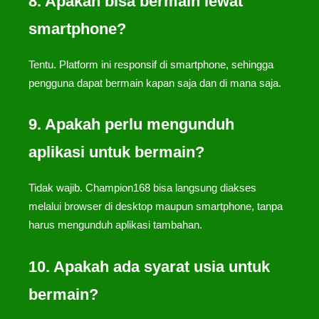
8. Apakah bisa bermain lewat
smartphone?
Tentu. Platform ini responsif di smartphone, sehingga
pengguna dapat bermain kapan saja dan di mana saja.
9. Apakah perlu mengunduh
aplikasi untuk bermain?
Tidak wajib. Champion168 bisa langsung diakses
melalui browser di desktop maupun smartphone, tanpa
harus mengunduh aplikasi tambahan.
10. Apakah ada syarat usia untuk
bermain?