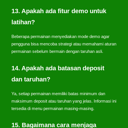
13. Apakah ada fitur demo untuk
latihan?
Beberapa permainan menyediakan mode demo agar
pengguna bisa mencoba strategi atau memahami aturan
permainan sebelum bermain dengan taruhan asli.
14. Apakah ada batasan deposit
dan taruhan?
Ya, setiap permainan memiliki batas minimum dan
maksimum deposit atau taruhan yang jelas. Informasi ini
tersedia di menu permainan masing-masing.
15. Bagaimana cara menjaga