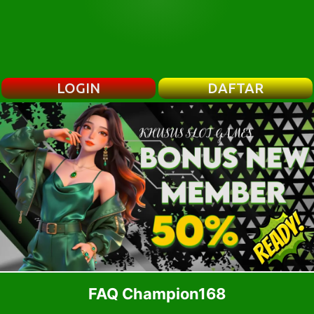
LOGIN
DAFTAR
FAQ Champion168