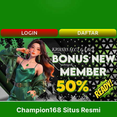
LOGIN
DAFTAR
Champion168 Situs Resmi