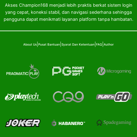
Akses Champion168 menjadi lebih praktis berkat sistem login
yang cepat, koneksi stabil, dan navigasi sederhana sehingga
pengguna dapat menikmati layanan platform tanpa hambatan.
|
|
|
|
About Us
Pusat Bantuan
Syarat Dan Ketentuan
FAQ
Author